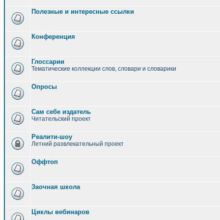
Полезные и интересные ссылки
Конференция
Глоссарии
Тематические коллекции слов, словари и словарики
Опросы
Сам себе издатель
Читательский проект
Реалити-шоу
Летний развлекательный проект
Оффтоп
Заочная школа
Циклы вебинаров