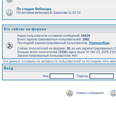
По следам Вебинара
По мотивам вебинара В. Баканова 11.02.14
Кто сейчас на форуме
Наши пользователи оставили сообщений:
56826
Всего зарегистрированных пользователей:
1982
Последний зарегистрированный пользователь:
ThonaserRaw
Сейчас посетителей на форуме:
30
, из них зарегистрированных: 0
Больше всего посетителей (
3336
) здесь было Чт Окт 23, 2025 2:0
Зарегистрированные пользователи: Нет
Эти данные основаны на активности пользователей за последние пять мин
Вход
Ник:
Пароль:
А
Новые сообщения