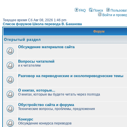
FAQ
Поиск
Пользова
Войти и прове
Текущее время Сб Авг 08, 2026 1:46 pm
Список форумов Школа перевода В. Баканова
Форум
Открытый раздел
Обсуждение материалов сайта
Вопросы читателей
и к читателям
Разговор на переводческие и околопереводческие темы
О книгах, которые...
О книгах, которые вы будете читать через полгода
Обустройство сайта и форума
Технические вопросы, проблемы, предложения
Конкурс
Обсуждение конкурса переводов