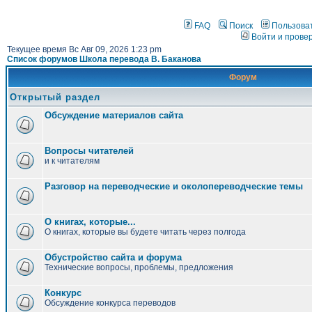
FAQ
Поиск
Пользова
Войти и прове
Текущее время Вс Авг 09, 2026 1:23 pm
Список форумов Школа перевода В. Баканова
Форум
Открытый раздел
Обсуждение материалов сайта
Вопросы читателей
и к читателям
Разговор на переводческие и околопереводческие темы
О книгах, которые...
О книгах, которые вы будете читать через полгода
Обустройство сайта и форума
Технические вопросы, проблемы, предложения
Конкурс
Обсуждение конкурса переводов