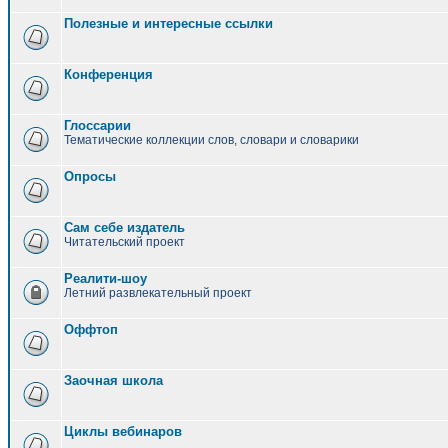
Полезные и интересные ссылки
Конференция
Глоссарии
Тематические коллекции слов, словари и словарики
Опросы
Сам себе издатель
Читательский проект
Реалити-шоу
Летний развлекательный проект
Оффтоп
Заочная школа
Циклы вебинаров