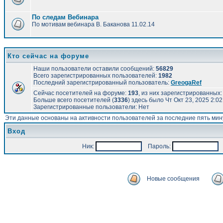
По следам Вебинара
По мотивам вебинара В. Баканова 11.02.14
Кто сейчас на форуме
Наши пользователи оставили сообщений:
56829
Всего зарегистрированных пользователей:
1982
Последний зарегистрированный пользователь:
GreogaRef
Сейчас посетителей на форуме:
193
, из них зарегистрированных: 
Больше всего посетителей (
3336
) здесь было Чт Окт 23, 2025 2:0
Зарегистрированные пользователи: Нет
Эти данные основаны на активности пользователей за последние пять мин
Вход
Ник:
Пароль:
А
Новые сообщения