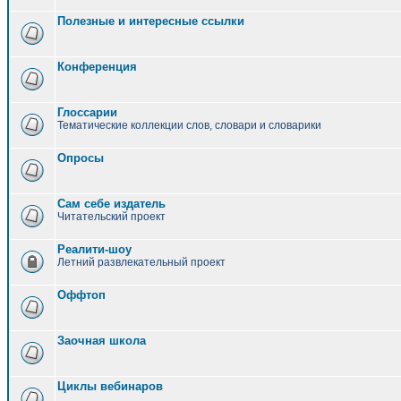
Полезные и интересные ссылки
Конференция
Глоссарии
Тематические коллекции слов, словари и словарики
Опросы
Сам себе издатель
Читательский проект
Реалити-шоу
Летний развлекательный проект
Оффтоп
Заочная школа
Циклы вебинаров