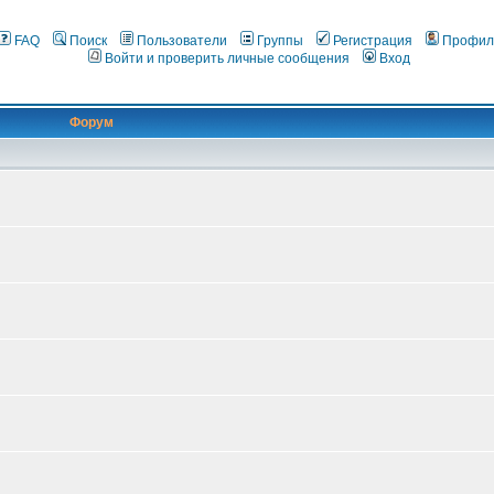
FAQ
Поиск
Пользователи
Группы
Регистрация
Профил
Войти и проверить личные сообщения
Вход
Форум