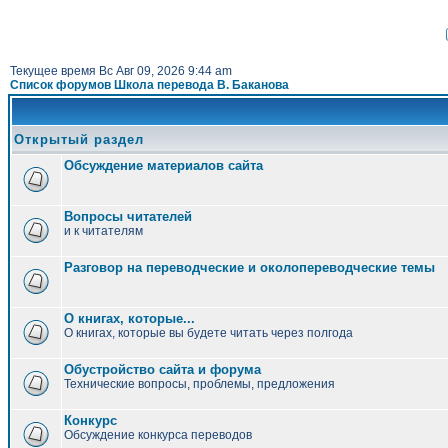
Текущее время Вс Авг 09, 2026 9:44 am
Список форумов Школа перевода В. Баканова
Открытый раздел
Обсуждение материалов сайта
Вопросы читателей
и к читателям
Разговор на переводческие и околопереводческие темы
О книгах, которые...
О книгах, которые вы будете читать через полгода
Обустройство сайта и форума
Технические вопросы, проблемы, предложения
Конкурс
Обсуждение конкурса переводов