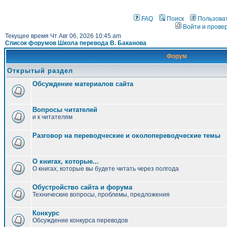
FAQ
Поиск
Пользова
Войти и прове
Текущее время Чт Авг 06, 2026 10:45 am
Список форумов Школа перевода В. Баканова
Форум
Открытый раздел
Обсуждение материалов сайта
Вопросы читателей
и к читателям
Разговор на переводческие и околопереводческие темы
О книгах, которые...
О книгах, которые вы будете читать через полгода
Обустройство сайта и форума
Технические вопросы, проблемы, предложения
Конкурс
Обсуждение конкурса переводов