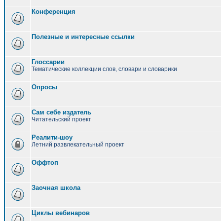
Конференция
Полезные и интересные ссылки
Глоссарии
Тематические коллекции слов, словари и словарики
Опросы
Сам себе издатель
Читательский проект
Реалити-шоу
Летний развлекательный проект
Оффтоп
Заочная школа
Циклы вебинаров