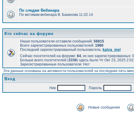
По следам Вебинара
По мотивам вебинара В. Баканова 11.02.14
Кто сейчас на форуме
Наши пользователи оставили сообщений:
56815
Всего зарегистрированных пользователей:
1980
Последний зарегистрированный пользователь:
katya_mel
Сейчас посетителей на форуме:
64
, из них зарегистрированных: 0
Больше всего посетителей (
3336
) здесь было Чт Окт 23, 2025 2:0
Зарегистрированные пользователи: Нет
Эти данные основаны на активности пользователей за последние пять мин
Вход
Ник:
Пароль:
А
Новые сообщения