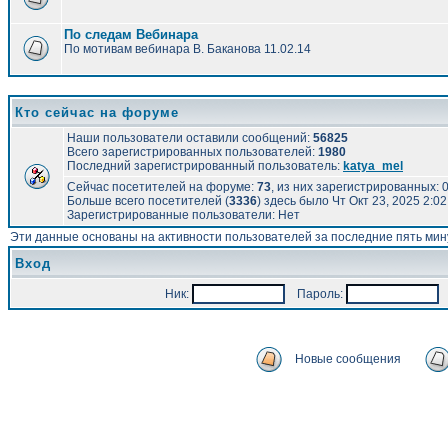
По следам Вебинара
По мотивам вебинара В. Баканова 11.02.14
Кто сейчас на форуме
Наши пользователи оставили сообщений:
56825
Всего зарегистрированных пользователей:
1980
Последний зарегистрированный пользователь:
katya_mel
Сейчас посетителей на форуме:
73
, из них зарегистрированных: 0
Больше всего посетителей (
3336
) здесь было Чт Окт 23, 2025 2:0
Зарегистрированные пользователи: Нет
Эти данные основаны на активности пользователей за последние пять мин
Вход
Ник:
Пароль:
А
Новые сообщения