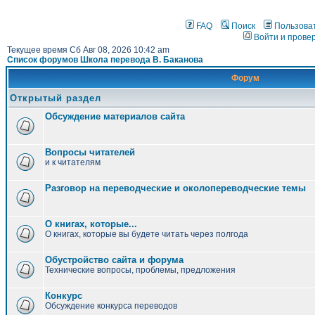
FAQ
Поиск
Пользова
Войти и прове
Текущее время Сб Авг 08, 2026 10:42 am
Список форумов Школа перевода В. Баканова
Форум
Открытый раздел
Обсуждение материалов сайта
Вопросы читателей
и к читателям
Разговор на переводческие и околопереводческие темы
О книгах, которые...
О книгах, которые вы будете читать через полгода
Обустройство сайта и форума
Технические вопросы, проблемы, предложения
Конкурс
Обсуждение конкурса переводов