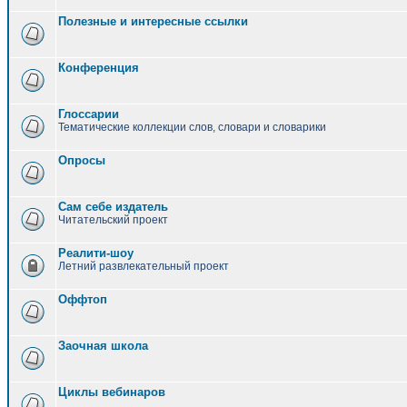
Полезные и интересные ссылки
Конференция
Глоссарии
Тематические коллекции слов, словари и словарики
Опросы
Сам себе издатель
Читательский проект
Реалити-шоу
Летний развлекательный проект
Оффтоп
Заочная школа
Циклы вебинаров