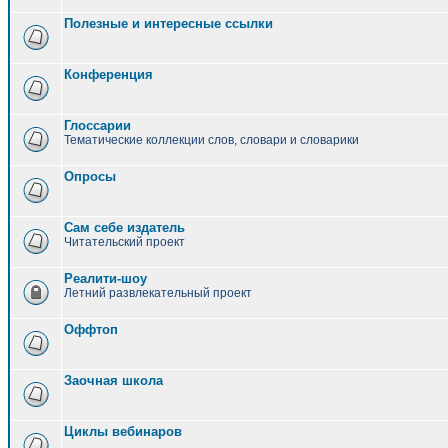
Полезные и интересные ссылки
Конференция
Глоссарии
Тематические коллекции слов, словари и словарики
Опросы
Сам себе издатель
Читательский проект
Реалити-шоу
Летний развлекательный проект
Оффтоп
Заочная школа
Циклы вебинаров