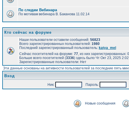
По следам Вебинара
По мотивам вебинара В. Баканова 11.02.14
Кто сейчас на форуме
Наши пользователи оставили сообщений:
56823
Всего зарегистрированных пользователей:
1980
Последний зарегистрированный пользователь:
katya_mel
Сейчас посетителей на форуме:
77
, из них зарегистрированных: 0
Больше всего посетителей (
3336
) здесь было Чт Окт 23, 2025 2:0
Зарегистрированные пользователи: Нет
Эти данные основаны на активности пользователей за последние пять мин
Вход
Ник:
Пароль:
А
Новые сообщения