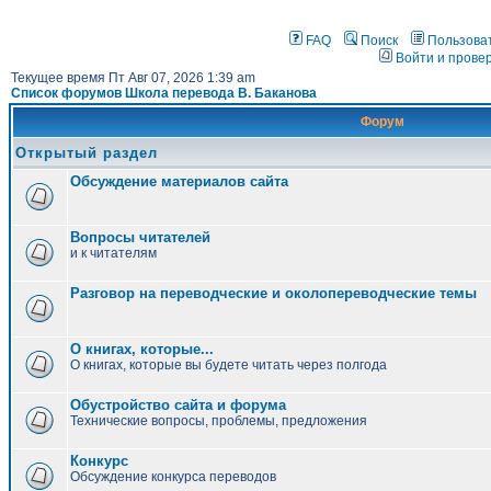
FAQ
Поиск
Пользова
Войти и прове
Текущее время Пт Авг 07, 2026 1:39 am
Список форумов Школа перевода В. Баканова
Форум
Открытый раздел
Обсуждение материалов сайта
Вопросы читателей
и к читателям
Разговор на переводческие и околопереводческие темы
О книгах, которые...
О книгах, которые вы будете читать через полгода
Обустройство сайта и форума
Технические вопросы, проблемы, предложения
Конкурс
Обсуждение конкурса переводов