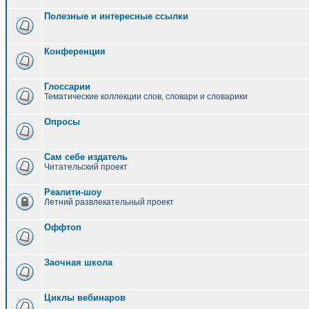
Полезные и интересные ссылки
Конференция
Глоссарии
Тематические коллекции слов, словари и словарики
Опросы
Сам себе издатель
Читательский проект
Реалити-шоу
Летний развлекательный проект
Оффтоп
Заочная школа
Циклы вебинаров