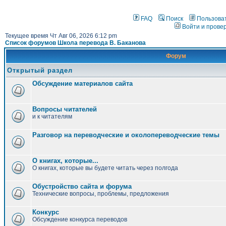
FAQ
Поиск
Пользова
Войти и прове
Текущее время Чт Авг 06, 2026 6:12 pm
Список форумов Школа перевода В. Баканова
Форум
Открытый раздел
Обсуждение материалов сайта
Вопросы читателей
и к читателям
Разговор на переводческие и околопереводческие темы
О книгах, которые...
О книгах, которые вы будете читать через полгода
Обустройство сайта и форума
Технические вопросы, проблемы, предложения
Конкурс
Обсуждение конкурса переводов