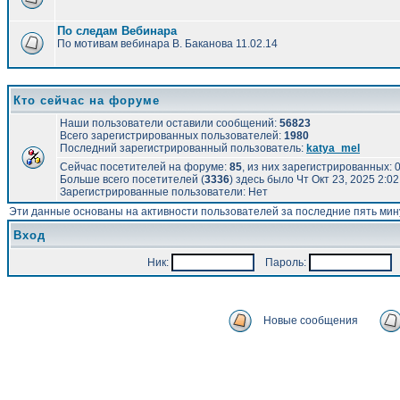
По следам Вебинара
По мотивам вебинара В. Баканова 11.02.14
Кто сейчас на форуме
Наши пользователи оставили сообщений:
56823
Всего зарегистрированных пользователей:
1980
Последний зарегистрированный пользователь:
katya_mel
Сейчас посетителей на форуме:
85
, из них зарегистрированных: 0
Больше всего посетителей (
3336
) здесь было Чт Окт 23, 2025 2:0
Зарегистрированные пользователи: Нет
Эти данные основаны на активности пользователей за последние пять мин
Вход
Ник:
Пароль:
А
Новые сообщения