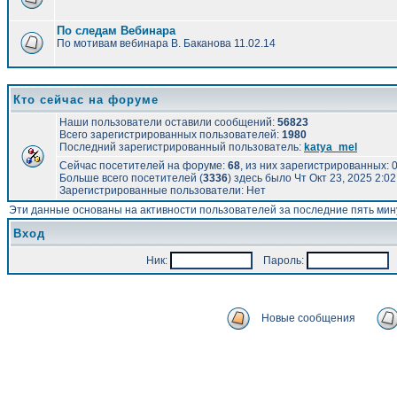
По следам Вебинара
По мотивам вебинара В. Баканова 11.02.14
Кто сейчас на форуме
Наши пользователи оставили сообщений:
56823
Всего зарегистрированных пользователей:
1980
Последний зарегистрированный пользователь:
katya_mel
Сейчас посетителей на форуме:
68
, из них зарегистрированных: 0
Больше всего посетителей (
3336
) здесь было Чт Окт 23, 2025 2:0
Зарегистрированные пользователи: Нет
Эти данные основаны на активности пользователей за последние пять мин
Вход
Ник:
Пароль:
А
Новые сообщения