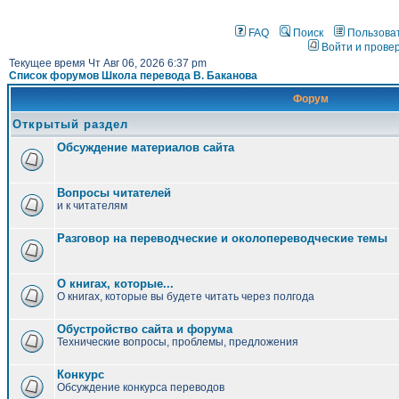
FAQ
Поиск
Пользова
Войти и прове
Текущее время Чт Авг 06, 2026 6:37 pm
Список форумов Школа перевода В. Баканова
Форум
Открытый раздел
Обсуждение материалов сайта
Вопросы читателей
и к читателям
Разговор на переводческие и околопереводческие темы
О книгах, которые...
О книгах, которые вы будете читать через полгода
Обустройство сайта и форума
Технические вопросы, проблемы, предложения
Конкурс
Обсуждение конкурса переводов