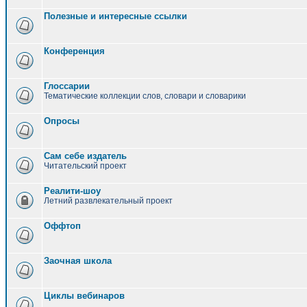
Полезные и интересные ссылки
Конференция
Глоссарии
Тематические коллекции слов, словари и словарики
Опросы
Сам себе издатель
Читательский проект
Реалити-шоу
Летний развлекательный проект
Оффтоп
Заочная школа
Циклы вебинаров