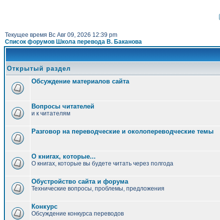
Текущее время Вс Авг 09, 2026 12:39 pm
Список форумов Школа перевода В. Баканова
Открытый раздел
Обсуждение материалов сайта
Вопросы читателей
и к читателям
Разговор на переводческие и околопереводческие темы
О книгах, которые...
О книгах, которые вы будете читать через полгода
Обустройство сайта и форума
Технические вопросы, проблемы, предложения
Конкурс
Обсуждение конкурса переводов