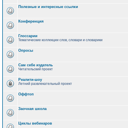
Полезные и интересные ссылки
Конференция
Глоссарии
Тематические коллекции слов, словари и словарики
Опросы
Сам себе издатель
Читательский проект
Реалити-шоу
Летний развлекательный проект
Оффтоп
Заочная школа
Циклы вебинаров