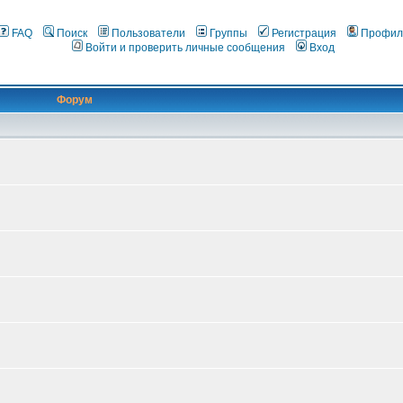
FAQ
Поиск
Пользователи
Группы
Регистрация
Профил
Войти и проверить личные сообщения
Вход
Форум