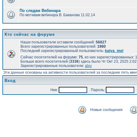
По следам Вебинара
По мотивам вебинара В. Баканова 11.02.14
Кто сейчас на форуме
Наши пользователи оставили сообщений:
56827
Всего зарегистрированных пользователей:
1980
Последний зарегистрированный пользователь:
katya_mel
Сейчас посетителей на форуме:
75
, из них зарегистрированных: 1
Больше всего посетителей (
3336
) здесь было Чт Окт 23, 2025 2:0
Зарегистрированные пользователи:
alxv
Эти данные основаны на активности пользователей за последние пять мин
Вход
Ник:
Пароль:
А
Новые сообщения