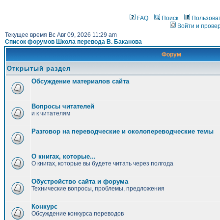
FAQ
Поиск
Пользова
Войти и прове
Текущее время Вс Авг 09, 2026 11:29 am
Список форумов Школа перевода В. Баканова
Форум
Открытый раздел
Обсуждение материалов сайта
Вопросы читателей
и к читателям
Разговор на переводческие и околопереводческие темы
О книгах, которые...
О книгах, которые вы будете читать через полгода
Обустройство сайта и форума
Технические вопросы, проблемы, предложения
Конкурс
Обсуждение конкурса переводов