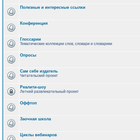
Полезные и интересные ссылки
Конференция
Глоссарии
Тематические коллекции слов, словари и словарики
Опросы
Сам себе издатель
Читательский проект
Реалити-шоу
Летний развлекательный проект
Оффтоп
Заочная школа
Циклы вебинаров