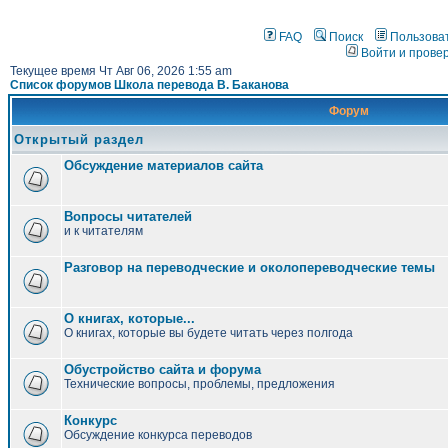
FAQ
Поиск
Пользова
Войти и прове
Текущее время Чт Авг 06, 2026 1:55 am
Список форумов Школа перевода В. Баканова
Форум
Открытый раздел
Обсуждение материалов сайта
Вопросы читателей
и к читателям
Разговор на переводческие и околопереводческие темы
О книгах, которые...
О книгах, которые вы будете читать через полгода
Обустройство сайта и форума
Технические вопросы, проблемы, предложения
Конкурс
Обсуждение конкурса переводов