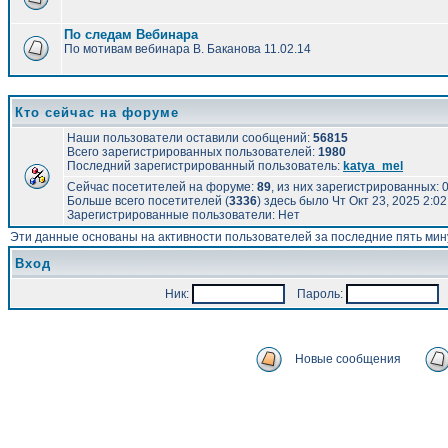
По следам Вебинара
По мотивам вебинара В. Баканова 11.02.14
Кто сейчас на форуме
Наши пользователи оставили сообщений:
56815
Всего зарегистрированных пользователей:
1980
Последний зарегистрированный пользователь:
katya_mel
Сейчас посетителей на форуме:
89
, из них зарегистрированных: 0
Больше всего посетителей (
3336
) здесь было Чт Окт 23, 2025 2:0
Зарегистрированные пользователи: Нет
Эти данные основаны на активности пользователей за последние пять мин
Вход
Ник:
Пароль:
А
Новые сообщения