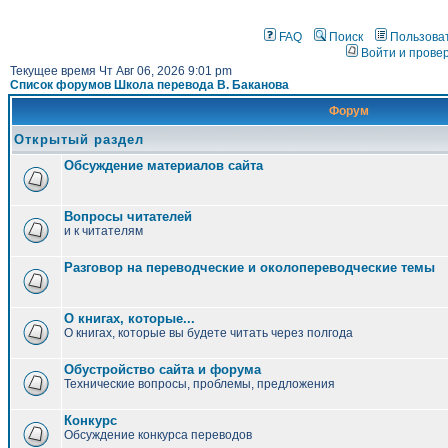
FAQ
Поиск
Пользова
Войти и прове
Текущее время Чт Авг 06, 2026 9:01 pm
Список форумов Школа перевода В. Баканова
Форум
Открытый раздел
Обсуждение материалов сайта
Вопросы читателей
и к читателям
Разговор на переводческие и околопереводческие темы
О книгах, которые...
О книгах, которые вы будете читать через полгода
Обустройство сайта и форума
Технические вопросы, проблемы, предложения
Конкурс
Обсуждение конкурса переводов