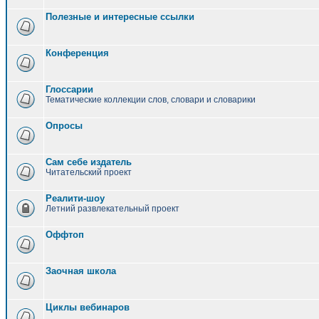
Полезные и интересные ссылки
Конференция
Глоссарии
Тематические коллекции слов, словари и словарики
Опросы
Сам себе издатель
Читательский проект
Реалити-шоу
Летний развлекательный проект
Оффтоп
Заочная школа
Циклы вебинаров