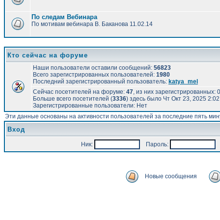
По следам Вебинара
По мотивам вебинара В. Баканова 11.02.14
Кто сейчас на форуме
Наши пользователи оставили сообщений:
56823
Всего зарегистрированных пользователей:
1980
Последний зарегистрированный пользователь:
katya_mel
Сейчас посетителей на форуме:
47
, из них зарегистрированных: 0
Больше всего посетителей (
3336
) здесь было Чт Окт 23, 2025 2:0
Зарегистрированные пользователи: Нет
Эти данные основаны на активности пользователей за последние пять мин
Вход
Ник:
Пароль:
А
Новые сообщения