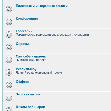
Полезные и интересные ссылки
Конференция
Глоссарии
Тематические коллекции слов, словари и словарики
Опросы
Сам себе издатель
Читательский проект
Реалити-шоу
Летний развлекательный проект
Оффтоп
Заочная школа
Циклы вебинаров