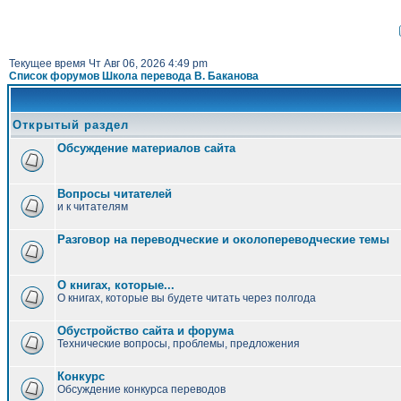
Текущее время Чт Авг 06, 2026 4:49 pm
Список форумов Школа перевода В. Баканова
Открытый раздел
Обсуждение материалов сайта
Вопросы читателей
и к читателям
Разговор на переводческие и околопереводческие темы
О книгах, которые...
О книгах, которые вы будете читать через полгода
Обустройство сайта и форума
Технические вопросы, проблемы, предложения
Конкурс
Обсуждение конкурса переводов