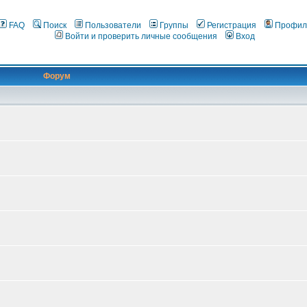
FAQ
Поиск
Пользователи
Группы
Регистрация
Профил
Войти и проверить личные сообщения
Вход
Форум