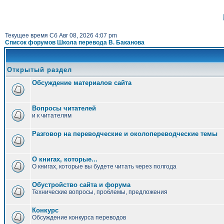
Текущее время Сб Авг 08, 2026 4:07 pm
Список форумов Школа перевода В. Баканова
Открытый раздел
Обсуждение материалов сайта
Вопросы читателей
и к читателям
Разговор на переводческие и околопереводческие темы
О книгах, которые...
О книгах, которые вы будете читать через полгода
Обустройство сайта и форума
Технические вопросы, проблемы, предложения
Конкурс
Обсуждение конкурса переводов