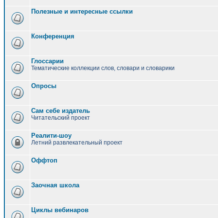
Полезные и интересные ссылки
Конференция
Глоссарии
Тематические коллекции слов, словари и словарики
Опросы
Сам себе издатель
Читательский проект
Реалити-шоу
Летний развлекательный проект
Оффтоп
Заочная школа
Циклы вебинаров