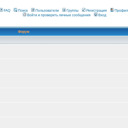
FAQ
Поиск
Пользователи
Группы
Регистрация
Профил
Войти и проверить личные сообщения
Вход
Форум