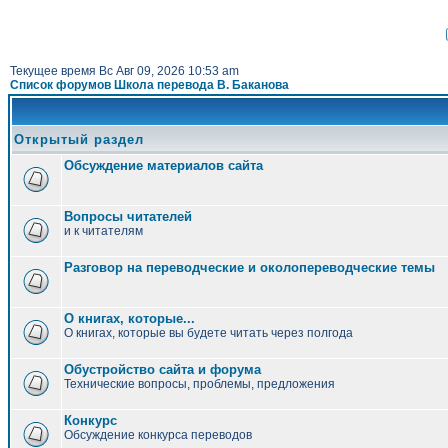
Текущее время Вс Авг 09, 2026 10:53 am
Список форумов Школа перевода В. Баканова
Открытый раздел
Обсуждение материалов сайта
Вопросы читателей
и к читателям
Разговор на переводческие и околопереводческие темы
О книгах, которые...
О книгах, которые вы будете читать через полгода
Обустройство сайта и форума
Технические вопросы, проблемы, предложения
Конкурс
Обсуждение конкурса переводов