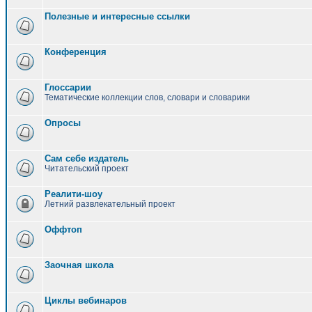
Полезные и интересные ссылки
Конференция
Глоссарии
Тематические коллекции слов, словари и словарики
Опросы
Сам себе издатель
Читательский проект
Реалити-шоу
Летний развлекательный проект
Оффтоп
Заочная школа
Циклы вебинаров