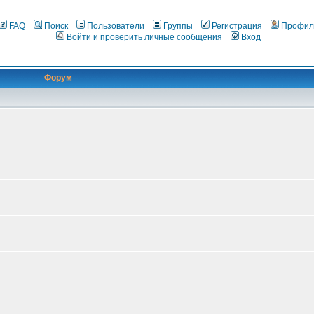
FAQ
Поиск
Пользователи
Группы
Регистрация
Профил
Войти и проверить личные сообщения
Вход
Форум