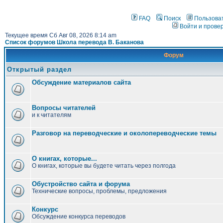
FAQ
Поиск
Пользова
Войти и прове
Текущее время Сб Авг 08, 2026 8:14 am
Список форумов Школа перевода В. Баканова
Форум
Открытый раздел
Обсуждение материалов сайта
Вопросы читателей
и к читателям
Разговор на переводческие и околопереводческие темы
О книгах, которые...
О книгах, которые вы будете читать через полгода
Обустройство сайта и форума
Технические вопросы, проблемы, предложения
Конкурс
Обсуждение конкурса переводов