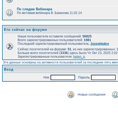
По следам Вебинара
По мотивам вебинара В. Баканова 11.02.14
Кто сейчас на форуме
Наши пользователи оставили сообщений:
56825
Всего зарегистрированных пользователей:
1981
Последний зарегистрированный пользователь:
Josephjubre
Сейчас посетителей на форуме:
51
, из них зарегистрированных: 1
Больше всего посетителей (
3336
) здесь было Чт Окт 23, 2025 2:0
Зарегистрированные пользователи:
helen_p
Эти данные основаны на активности пользователей за последние пять мин
Вход
Ник:
Пароль:
А
Новые сообщения