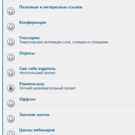
Полезные и интересные ссылки
Конференция
Глоссарии
Тематические коллекции слов, словари и словарики
Опросы
Сам себе издатель
Читательский проект
Реалити-шоу
Летний развлекательный проект
Оффтоп
Заочная школа
Циклы вебинаров