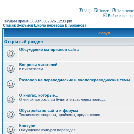
FAQ
Поиск
Пользова
Войти и прове
Текущее время Сб Авг 08, 2026 12:33 pm
Список форумов Школа перевода В. Баканова
Форум
Открытый раздел
Обсуждение материалов сайта
Вопросы читателей
и к читателям
Разговор на переводческие и околопереводческие темы
О книгах, которые...
О книгах, которые вы будете читать через полгода
Обустройство сайта и форума
Технические вопросы, проблемы, предложения
Конкурс
Обсуждение конкурса переводов