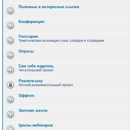
Полезные и интересные ссылки
Конференция
Глоссарии
Тематические коллекции слов, словари и словарики
Опросы
Сам себе издатель
Читательский проект
Реалити-шоу
Летний развлекательный проект
Оффтоп
Заочная школа
Циклы вебинаров