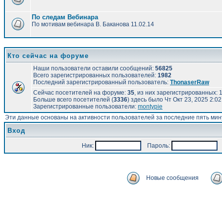
По следам Вебинара
По мотивам вебинара В. Баканова 11.02.14
Кто сейчас на форуме
Наши пользователи оставили сообщений:
56825
Всего зарегистрированных пользователей:
1982
Последний зарегистрированный пользователь:
ThonaserRaw
Сейчас посетителей на форуме:
35
, из них зарегистрированных: 1
Больше всего посетителей (
3336
) здесь было Чт Окт 23, 2025 2:0
Зарегистрированные пользователи:
montypie
Эти данные основаны на активности пользователей за последние пять мин
Вход
Ник:
Пароль:
А
Новые сообщения