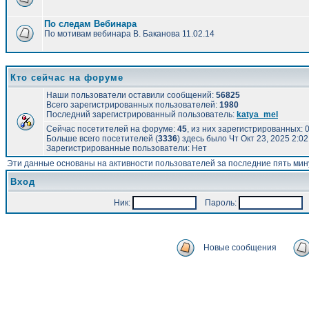
По следам Вебинара
По мотивам вебинара В. Баканова 11.02.14
Кто сейчас на форуме
Наши пользователи оставили сообщений:
56825
Всего зарегистрированных пользователей:
1980
Последний зарегистрированный пользователь:
katya_mel
Сейчас посетителей на форуме:
45
, из них зарегистрированных: 0
Больше всего посетителей (
3336
) здесь было Чт Окт 23, 2025 2:0
Зарегистрированные пользователи: Нет
Эти данные основаны на активности пользователей за последние пять мин
Вход
Ник:
Пароль:
А
Новые сообщения