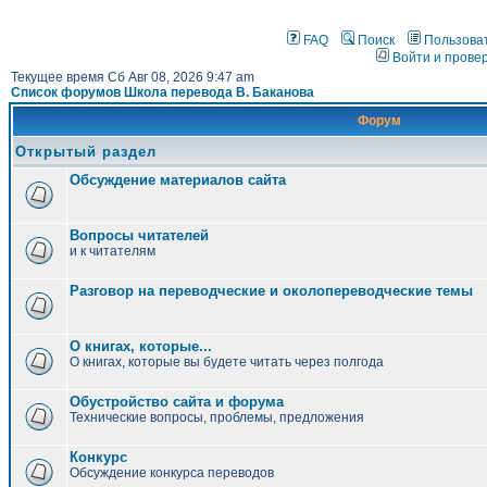
FAQ
Поиск
Пользова
Войти и прове
Текущее время Сб Авг 08, 2026 9:47 am
Список форумов Школа перевода В. Баканова
Форум
Открытый раздел
Обсуждение материалов сайта
Вопросы читателей
и к читателям
Разговор на переводческие и околопереводческие темы
О книгах, которые...
О книгах, которые вы будете читать через полгода
Обустройство сайта и форума
Технические вопросы, проблемы, предложения
Конкурс
Обсуждение конкурса переводов