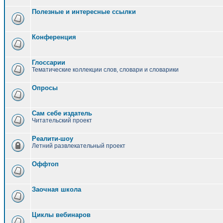
Полезные и интересные ссылки
Конференция
Глоссарии
Тематические коллекции слов, словари и словарики
Опросы
Сам себе издатель
Читательский проект
Реалити-шоу
Летний развлекательный проект
Оффтоп
Заочная школа
Циклы вебинаров