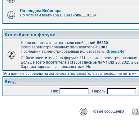
По следам Вебинара
По мотивам вебинара В. Баканова 11.02.14
Кто сейчас на форуме
Наши пользователи оставили сообщений:
56830
Всего зарегистрированных пользователей:
1983
Последний зарегистрированный пользователь:
GreogaRef
Сейчас посетителей на форуме:
111
, из них зарегистрированных: 
Больше всего посетителей (
3336
) здесь было Чт Окт 23, 2025 2:0
Зарегистрированные пользователи: Нет
Эти данные основаны на активности пользователей за последние пять мин
Вход
Ник:
Пароль:
А
Новые сообщения