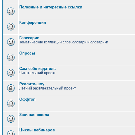
Полезные и интересные ссылки
Конференция
Глоссарии
Тематические коллекции слов, словари и словарики
Опросы
Сам себе издатель
Читательский проект
Реалити-шоу
Летний развлекательный проект
Оффтоп
Заочная школа
Циклы вебинаров