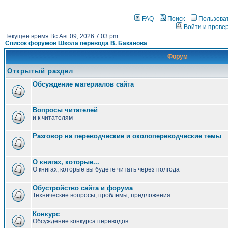
FAQ
Поиск
Пользова
Войти и прове
Текущее время Вс Авг 09, 2026 7:03 pm
Список форумов Школа перевода В. Баканова
Форум
Открытый раздел
Обсуждение материалов сайта
Вопросы читателей
и к читателям
Разговор на переводческие и околопереводческие темы
О книгах, которые...
О книгах, которые вы будете читать через полгода
Обустройство сайта и форума
Технические вопросы, проблемы, предложения
Конкурс
Обсуждение конкурса переводов