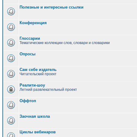
Полезные и интересные ссылки
Конференция
Глоссарии
Тематические коллекции слов, словари и словарики
Опросы
Сам себе издатель
Читательский проект
Реалити-шоу
Летний развлекательный проект
Оффтоп
Заочная школа
Циклы вебинаров