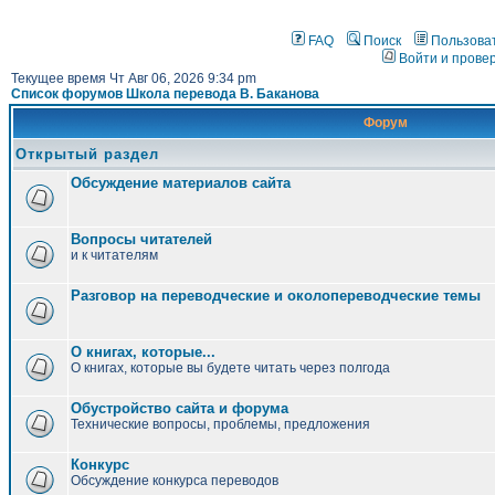
FAQ
Поиск
Пользова
Войти и прове
Текущее время Чт Авг 06, 2026 9:34 pm
Список форумов Школа перевода В. Баканова
Форум
Открытый раздел
Обсуждение материалов сайта
Вопросы читателей
и к читателям
Разговор на переводческие и околопереводческие темы
О книгах, которые...
О книгах, которые вы будете читать через полгода
Обустройство сайта и форума
Технические вопросы, проблемы, предложения
Конкурс
Обсуждение конкурса переводов