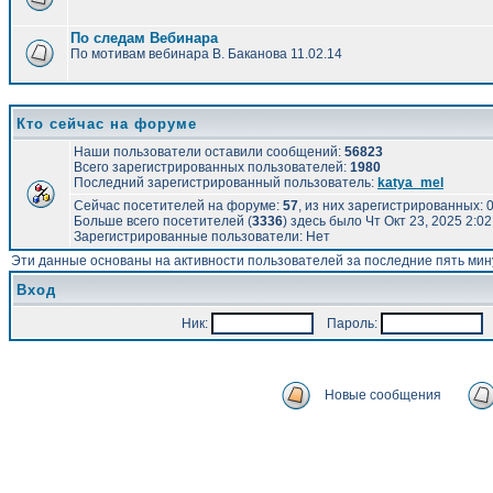
По следам Вебинара
По мотивам вебинара В. Баканова 11.02.14
Кто сейчас на форуме
Наши пользователи оставили сообщений:
56823
Всего зарегистрированных пользователей:
1980
Последний зарегистрированный пользователь:
katya_mel
Сейчас посетителей на форуме:
57
, из них зарегистрированных: 0
Больше всего посетителей (
3336
) здесь было Чт Окт 23, 2025 2:0
Зарегистрированные пользователи: Нет
Эти данные основаны на активности пользователей за последние пять мин
Вход
Ник:
Пароль:
А
Новые сообщения