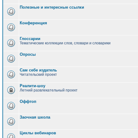
Полезные и интересные ссылки
Конференция
Глоссарии
Тематические коллекции слов, словари и словарики
Опросы
Сам себе издатель
Читательский проект
Реалити-шоу
Летний развлекательный проект
Оффтоп
Заочная школа
Циклы вебинаров