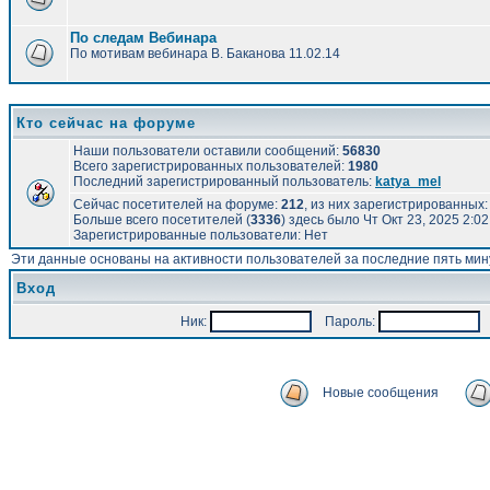
По следам Вебинара
По мотивам вебинара В. Баканова 11.02.14
Кто сейчас на форуме
Наши пользователи оставили сообщений:
56830
Всего зарегистрированных пользователей:
1980
Последний зарегистрированный пользователь:
katya_mel
Сейчас посетителей на форуме:
212
, из них зарегистрированных: 
Больше всего посетителей (
3336
) здесь было Чт Окт 23, 2025 2:0
Зарегистрированные пользователи: Нет
Эти данные основаны на активности пользователей за последние пять мин
Вход
Ник:
Пароль:
А
Новые сообщения