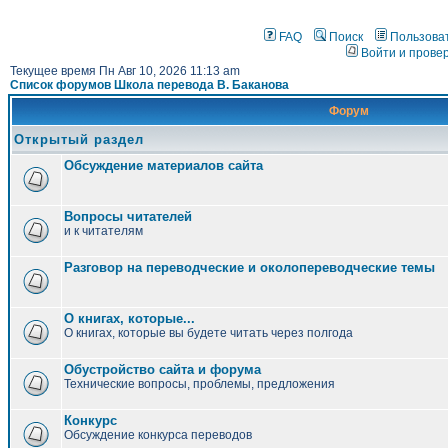
FAQ
Поиск
Пользова
Войти и прове
Текущее время Пн Авг 10, 2026 11:13 am
Список форумов Школа перевода В. Баканова
Форум
Открытый раздел
Обсуждение материалов сайта
Вопросы читателей
и к читателям
Разговор на переводческие и околопереводческие темы
О книгах, которые...
О книгах, которые вы будете читать через полгода
Обустройство сайта и форума
Технические вопросы, проблемы, предложения
Конкурс
Обсуждение конкурса переводов