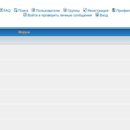
FAQ
Поиск
Пользователи
Группы
Регистрация
Профил
Войти и проверить личные сообщения
Вход
Форум