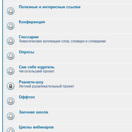
Полезные и интересные ссылки
Конференция
Глоссарии
Тематические коллекции слов, словари и словарики
Опросы
Сам себе издатель
Читательский проект
Реалити-шоу
Летний развлекательный проект
Оффтоп
Заочная школа
Циклы вебинаров