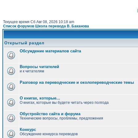
Текущее время Сб Авг 08, 2026 10:18 am
Список форумов Школа перевода В. Баканова
Открытый раздел
Обсуждение материалов сайта
Вопросы читателей
и к читателям
Разговор на переводческие и околопереводческие темы
О книгах, которые...
О книгах, которые вы будете читать через полгода
Обустройство сайта и форума
Технические вопросы, проблемы, предложения
Конкурс
Обсуждение конкурса переводов