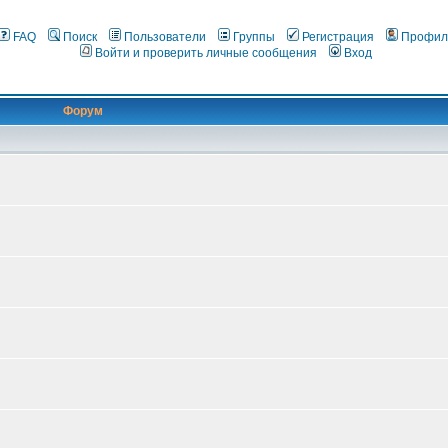
FAQ
Поиск
Пользователи
Группы
Регистрация
Профил
Войти и проверить личные сообщения
Вход
Форум