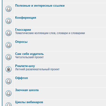
Полезные и интересные ссылки
Конференция
Глоссарии
Тематические коллекции слов, словари и словарики
Опросы
Сам себе издатель
Читательский проект
Реалити-шоу
Летний развлекательный проект
Оффтоп
Заочная школа
Циклы вебинаров