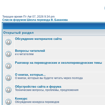
Текущее время Пт Авг 07, 2026 9:34 pm
Список форумов Школа перевода В. Баканова
Открытый раздел
Обсуждение материалов сайта
Вопросы читателей
и к читателям
Разговор на переводческие и околопереводческие темы
О книгах, которые...
О книгах, которые вы будете читать через полгода
Обустройство сайта и форума
Технические вопросы, проблемы, предложения
Конкурс
Обсуждение конкурса переводов