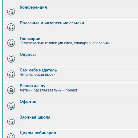
Конференция
Полезные и интересные ссылки
Глоссарии
Тематические коллекции слов, словари и словарики
Опросы
Сам себе издатель
Читательский проект
Реалити-шоу
Летний развлекательный проект
Оффтоп
Заочная школа
Циклы вебинаров