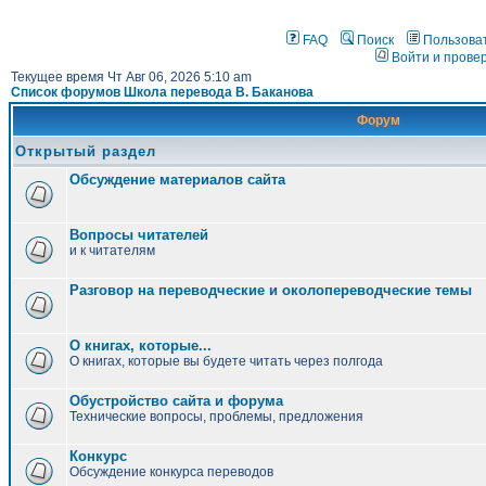
FAQ
Поиск
Пользова
Войти и прове
Текущее время Чт Авг 06, 2026 5:10 am
Список форумов Школа перевода В. Баканова
Форум
Открытый раздел
Обсуждение материалов сайта
Вопросы читателей
и к читателям
Разговор на переводческие и околопереводческие темы
О книгах, которые...
О книгах, которые вы будете читать через полгода
Обустройство сайта и форума
Технические вопросы, проблемы, предложения
Конкурс
Обсуждение конкурса переводов