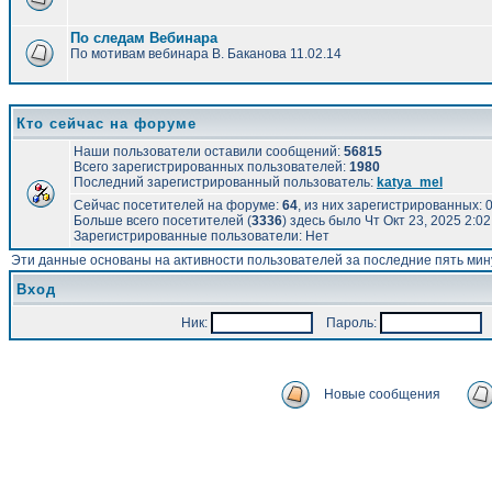
По следам Вебинара
По мотивам вебинара В. Баканова 11.02.14
Кто сейчас на форуме
Наши пользователи оставили сообщений:
56815
Всего зарегистрированных пользователей:
1980
Последний зарегистрированный пользователь:
katya_mel
Сейчас посетителей на форуме:
64
, из них зарегистрированных: 0
Больше всего посетителей (
3336
) здесь было Чт Окт 23, 2025 2:0
Зарегистрированные пользователи: Нет
Эти данные основаны на активности пользователей за последние пять мин
Вход
Ник:
Пароль:
А
Новые сообщения