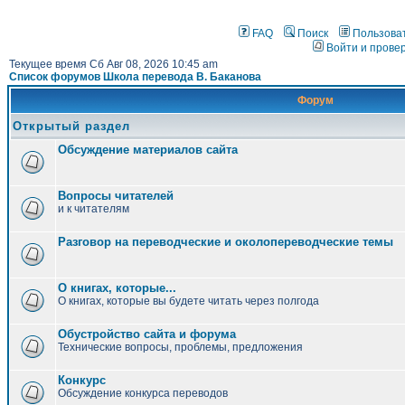
FAQ
Поиск
Пользова
Войти и прове
Текущее время Сб Авг 08, 2026 10:45 am
Список форумов Школа перевода В. Баканова
Форум
Открытый раздел
Обсуждение материалов сайта
Вопросы читателей
и к читателям
Разговор на переводческие и околопереводческие темы
О книгах, которые...
О книгах, которые вы будете читать через полгода
Обустройство сайта и форума
Технические вопросы, проблемы, предложения
Конкурс
Обсуждение конкурса переводов