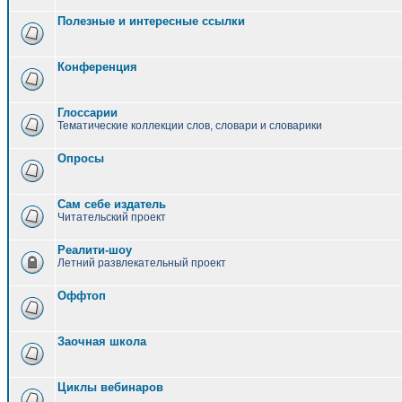
Полезные и интересные ссылки
Конференция
Глоссарии
Тематические коллекции слов, словари и словарики
Опросы
Сам себе издатель
Читательский проект
Реалити-шоу
Летний развлекательный проект
Оффтоп
Заочная школа
Циклы вебинаров