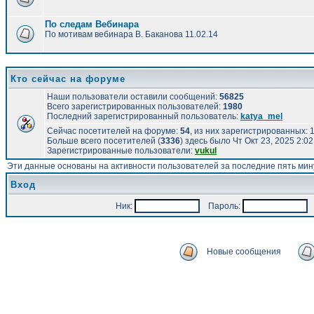
По следам Вебинара
По мотивам вебинара В. Баканова 11.02.14
Кто сейчас на форуме
Наши пользователи оставили сообщений:
56825
Всего зарегистрированных пользователей:
1980
Последний зарегистрированный пользователь:
katya_mel
Сейчас посетителей на форуме:
54
, из них зарегистрированных: 1
Больше всего посетителей (
3336
) здесь было Чт Окт 23, 2025 2:0
Зарегистрированные пользователи:
vukul
Эти данные основаны на активности пользователей за последние пять мин
Вход
Ник:
Пароль:
А
Новые сообщения