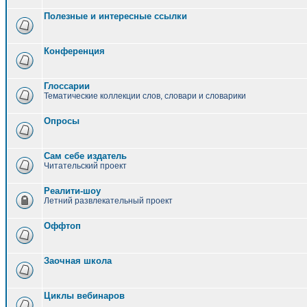
Полезные и интересные ссылки
Конференция
Глоссарии
Тематические коллекции слов, словари и словарики
Опросы
Сам себе издатель
Читательский проект
Реалити-шоу
Летний развлекательный проект
Оффтоп
Заочная школа
Циклы вебинаров