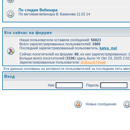
По следам Вебинара
По мотивам вебинара В. Баканова 11.02.14
Кто сейчас на форуме
Наши пользователи оставили сообщений:
56823
Всего зарегистрированных пользователей:
1980
Последний зарегистрированный пользователь:
katya_mel
Сейчас посетителей на форуме:
80
, из них зарегистрированных: 1
Больше всего посетителей (
3336
) здесь было Чт Окт 23, 2025 2:0
Зарегистрированные пользователи:
ДоБрый Гений
Эти данные основаны на активности пользователей за последние пять мин
Вход
Ник:
Пароль:
А
Новые сообщения