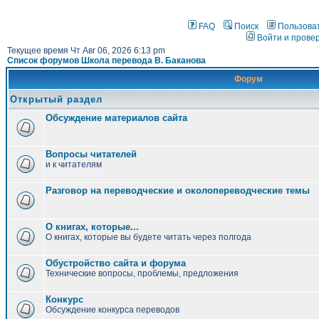
FAQ
Поиск
Пользова
Войти и прове
Текущее время Чт Авг 06, 2026 6:13 pm
Список форумов Школа перевода В. Баканова
Форум
Открытый раздел
Обсуждение материалов сайта
Вопросы читателей
и к читателям
Разговор на переводческие и околопереводческие темы
О книгах, которые...
О книгах, которые вы будете читать через полгода
Обустройство сайта и форума
Технические вопросы, проблемы, предложения
Конкурс
Обсуждение конкурса переводов