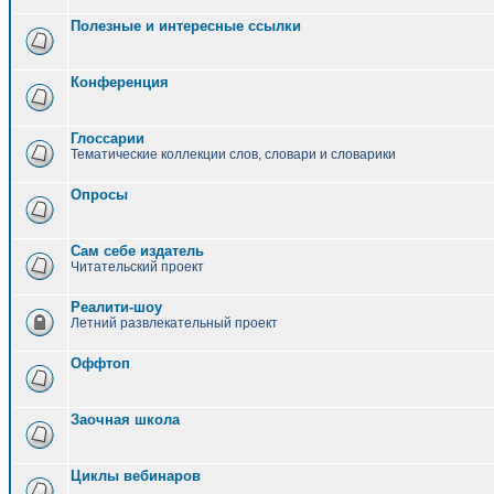
Полезные и интересные ссылки
Конференция
Глоссарии
Тематические коллекции слов, словари и словарики
Опросы
Сам себе издатель
Читательский проект
Реалити-шоу
Летний развлекательный проект
Оффтоп
Заочная школа
Циклы вебинаров