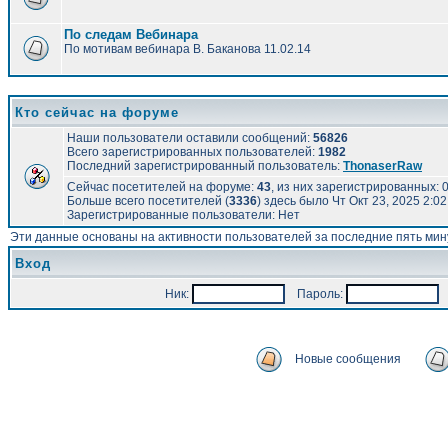
По следам Вебинара
По мотивам вебинара В. Баканова 11.02.14
Кто сейчас на форуме
Наши пользователи оставили сообщений:
56826
Всего зарегистрированных пользователей:
1982
Последний зарегистрированный пользователь:
ThonaserRaw
Сейчас посетителей на форуме:
43
, из них зарегистрированных: 0
Больше всего посетителей (
3336
) здесь было Чт Окт 23, 2025 2:0
Зарегистрированные пользователи: Нет
Эти данные основаны на активности пользователей за последние пять мин
Вход
Ник:
Пароль:
А
Новые сообщения