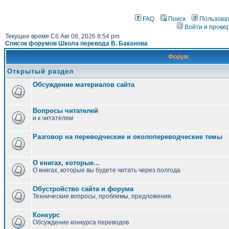
FAQ
Поиск
Пользова
Войти и прове
Текущее время Сб Авг 08, 2026 8:54 pm
Список форумов Школа перевода В. Баканова
Форум
Открытый раздел
Обсуждение материалов сайта
Вопросы читателей
и к читателям
Разговор на переводческие и околопереводческие темы
О книгах, которые...
О книгах, которые вы будете читать через полгода
Обустройство сайта и форума
Технические вопросы, проблемы, предложения
Конкурс
Обсуждение конкурса переводов