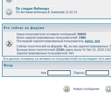
По следам Вебинара
По мотивам вебинара В. Баканова 11.02.14
Кто сейчас на форуме
Наши пользователи оставили сообщений:
56825
Всего зарегистрированных пользователей:
1980
Последний зарегистрированный пользователь:
katya_mel
Сейчас посетителей на форуме:
41
, из них зарегистрированных: 0
Больше всего посетителей (
3336
) здесь было Чт Окт 23, 2025 2:0
Зарегистрированные пользователи: Нет
Эти данные основаны на активности пользователей за последние пять мин
Вход
Ник:
Пароль:
А
Новые сообщения