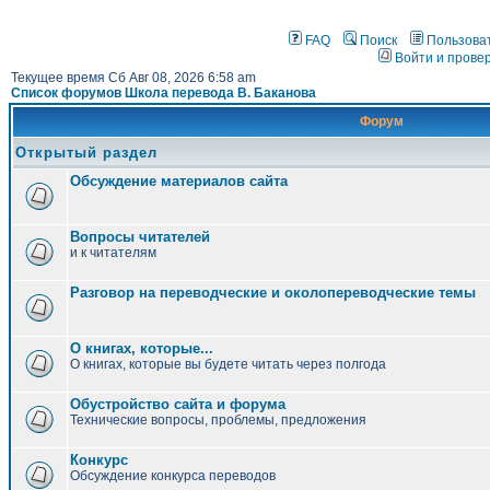
FAQ
Поиск
Пользова
Войти и прове
Текущее время Сб Авг 08, 2026 6:58 am
Список форумов Школа перевода В. Баканова
Форум
Открытый раздел
Обсуждение материалов сайта
Вопросы читателей
и к читателям
Разговор на переводческие и околопереводческие темы
О книгах, которые...
О книгах, которые вы будете читать через полгода
Обустройство сайта и форума
Технические вопросы, проблемы, предложения
Конкурс
Обсуждение конкурса переводов