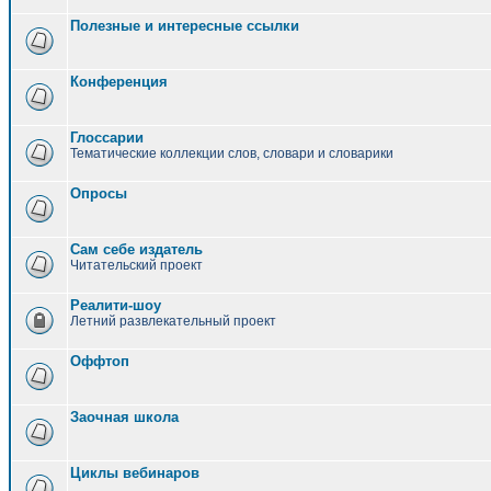
Полезные и интересные ссылки
Конференция
Глоссарии
Тематические коллекции слов, словари и словарики
Опросы
Сам себе издатель
Читательский проект
Реалити-шоу
Летний развлекательный проект
Оффтоп
Заочная школа
Циклы вебинаров