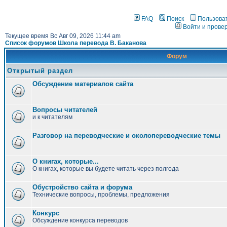
FAQ
Поиск
Пользова
Войти и прове
Текущее время Вс Авг 09, 2026 11:44 am
Список форумов Школа перевода В. Баканова
Форум
Открытый раздел
Обсуждение материалов сайта
Вопросы читателей
и к читателям
Разговор на переводческие и околопереводческие темы
О книгах, которые...
О книгах, которые вы будете читать через полгода
Обустройство сайта и форума
Технические вопросы, проблемы, предложения
Конкурс
Обсуждение конкурса переводов