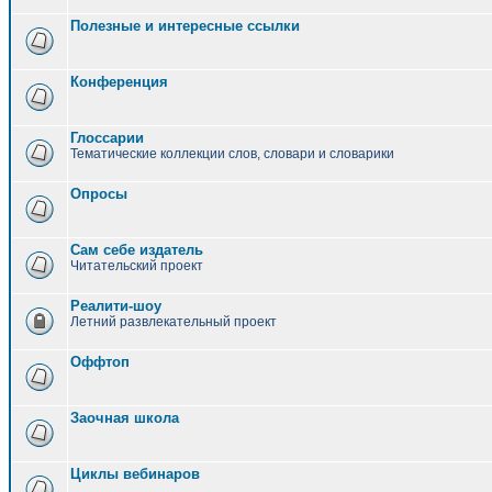
Полезные и интересные ссылки
Конференция
Глоссарии
Тематические коллекции слов, словари и словарики
Опросы
Сам себе издатель
Читательский проект
Реалити-шоу
Летний развлекательный проект
Оффтоп
Заочная школа
Циклы вебинаров