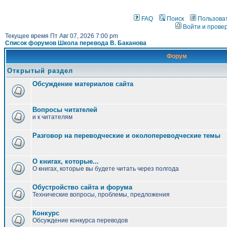
FAQ
Поиск
Пользова
Войти и прове
Текущее время Пт Авг 07, 2026 7:00 pm
Список форумов Школа перевода В. Баканова
Форум
Открытый раздел
Обсуждение материалов сайта
Вопросы читателей
и к читателям
Разговор на переводческие и околопереводческие темы
О книгах, которые...
О книгах, которые вы будете читать через полгода
Обустройство сайта и форума
Технические вопросы, проблемы, предложения
Конкурс
Обсуждение конкурса переводов