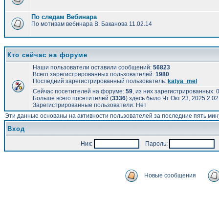
По следам Вебинара
По мотивам вебинара В. Баканова 11.02.14
Кто сейчас на форуме
Наши пользователи оставили сообщений:
56823
Всего зарегистрированных пользователей:
1980
Последний зарегистрированный пользователь:
katya_mel
Сейчас посетителей на форуме:
59
, из них зарегистрированных: 0
Больше всего посетителей (
3336
) здесь было Чт Окт 23, 2025 2:0
Зарегистрированные пользователи: Нет
Эти данные основаны на активности пользователей за последние пять мин
Вход
Ник:
Пароль:
А
Новые сообщения