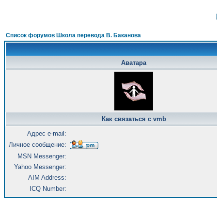
Список форумов Школа перевода В. Баканова
Аватара
Как связаться с vmb
Адрес e-mail:
Личное сообщение:
MSN Messenger:
Yahoo Messenger:
AIM Address:
ICQ Number: