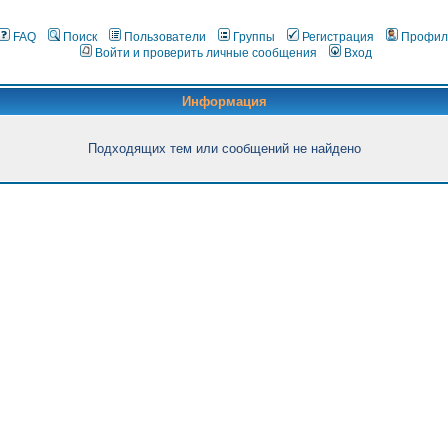
FAQ
Поиск
Пользователи
Группы
Регистрация
Профил
Войти и проверить личные сообщения
Вход
Информация
Подходящих тем или сообщений не найдено