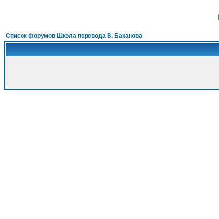
Список форумов Школа перевода В. Баканова