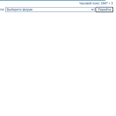
Часовой пояс: GMT + 3
ти: