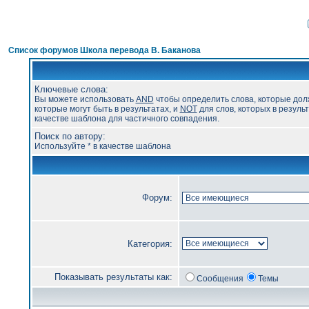
Список форумов Школа перевода В. Баканова
Ключевые слова:
Вы можете использовать
AND
чтобы определить слова, которые дол
которые могут быть в результатах, и
NOT
для слов, которых в результ
качестве шаблона для частичного совпадения.
Поиск по автору:
Используйте * в качестве шаблона
Форум:
Категория:
Показывать результаты как:
Сообщения
Темы