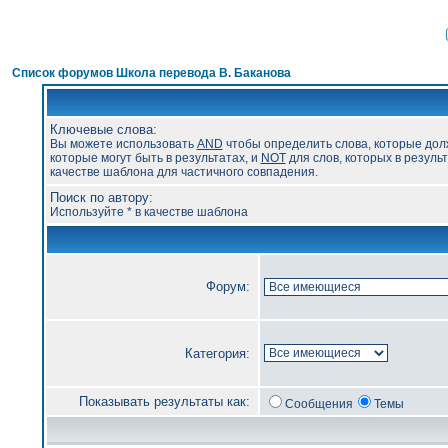
Список форумов Школа перевода В. Баканова
Ключевые слова:
Вы можете использовать
AND
чтобы определить слова, которые дол
которые могут быть в результатах, и
NOT
для слов, которых в результ
качестве шаблона для частичного совпадения.
Поиск по автору:
Используйте * в качестве шаблона
Форум:
Категория:
Показывать результаты как:
Сообщения
Темы