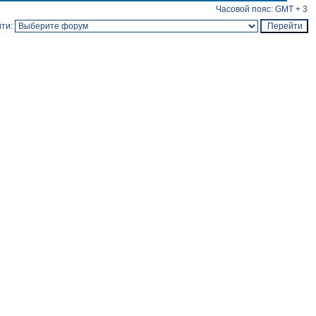
Часовой пояс: GMT + 3
ти: