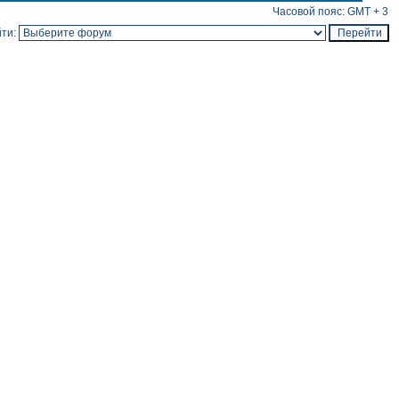
Часовой пояс: GMT + 3
ти: