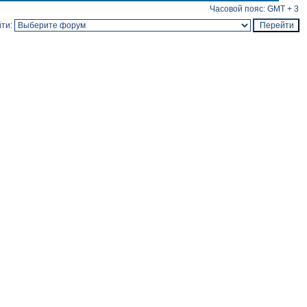
Часовой пояс: GMT + 3
ти: