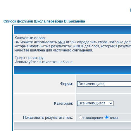
Список форумов Школа перевода В. Баканова
Ключевые слова:
Вы можете использовать
AND
чтобы определить слова, которые дол
которые могут быть в результатах, и
NOT
для слов, которых в результ
качестве шаблона для частичного совпадения.
Поиск по автору:
Используйте * в качестве шаблона
Форум:
Категория:
Показывать результаты как:
Сообщения
Темы