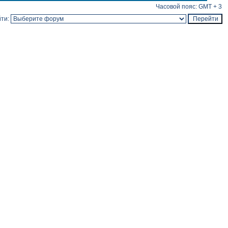
Часовой пояс: GMT + 3
ти: