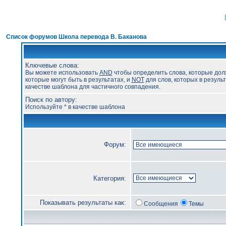
Список форумов Школа перевода В. Баканова
Ключевые слова:
Вы можете использовать
AND
чтобы определить слова, которые дол
которые могут быть в результатах, и
NOT
для слов, которых в результ
качестве шаблона для частичного совпадения.
Поиск по автору:
Используйте * в качестве шаблона
Форум:
Категория:
Показывать результаты как:
Сообщения
Темы