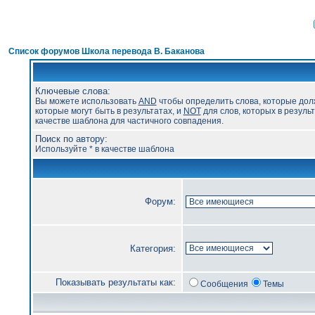
Список форумов Школа перевода В. Баканова
Ключевые слова:
Вы можете использовать
AND
чтобы определить слова, которые дол
которые могут быть в результатах, и
NOT
для слов, которых в результ
качестве шаблона для частичного совпадения.
Поиск по автору:
Используйте * в качестве шаблона
Форум:
Категория:
Показывать результаты как:
Сообщения
Темы