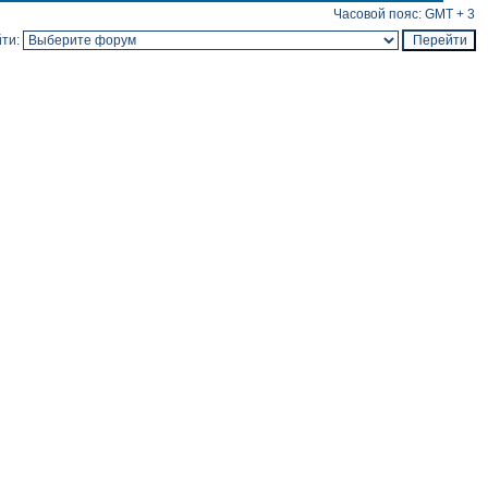
Часовой пояс: GMT + 3
ти: