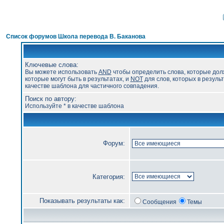
Список форумов Школа перевода В. Баканова
Ключевые слова:
Вы можете использовать
AND
чтобы определить слова, которые дол
которые могут быть в результатах, и
NOT
для слов, которых в результ
качестве шаблона для частичного совпадения.
Поиск по автору:
Используйте * в качестве шаблона
Форум:
Категория:
Показывать результаты как:
Сообщения
Темы