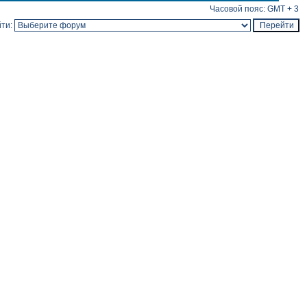
Часовой пояс: GMT + 3
ти: