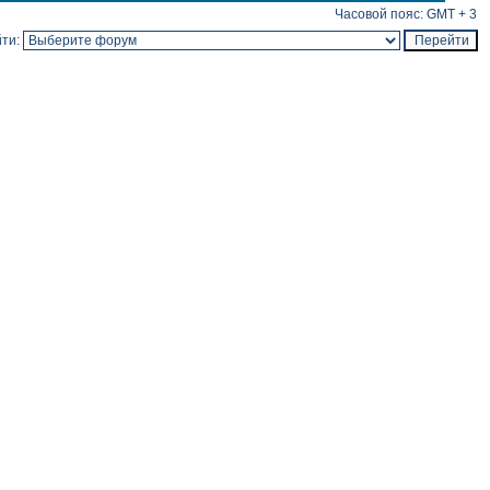
Часовой пояс: GMT + 3
ти: