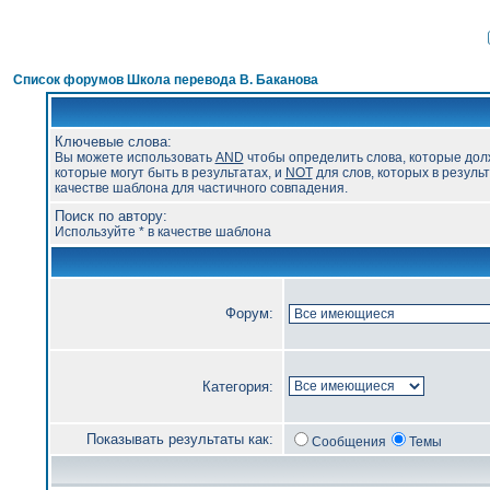
Список форумов Школа перевода В. Баканова
Ключевые слова:
Вы можете использовать
AND
чтобы определить слова, которые дол
которые могут быть в результатах, и
NOT
для слов, которых в результ
качестве шаблона для частичного совпадения.
Поиск по автору:
Используйте * в качестве шаблона
Форум:
Категория:
Показывать результаты как:
Сообщения
Темы