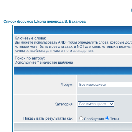
Список форумов Школа перевода В. Баканова
Ключевые слова:
Вы можете использовать
AND
чтобы определить слова, которые дол
которые могут быть в результатах, и
NOT
для слов, которых в результ
качестве шаблона для частичного совпадения.
Поиск по автору:
Используйте * в качестве шаблона
Форум:
Категория:
Показывать результаты как:
Сообщения
Темы