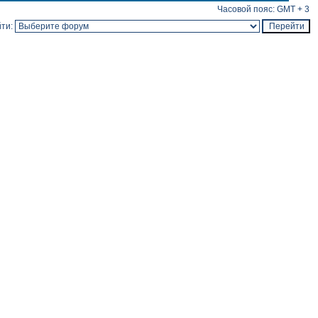
Часовой пояс: GMT + 3
ти: