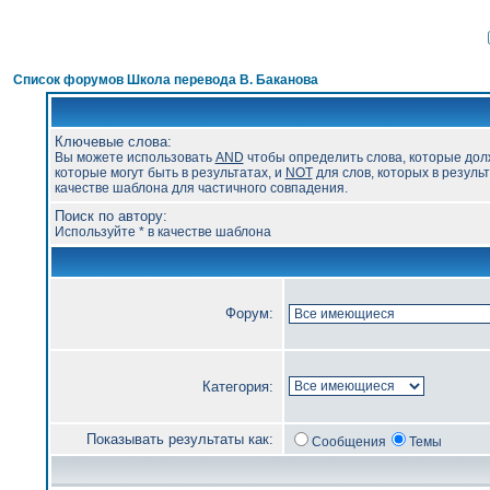
Список форумов Школа перевода В. Баканова
Ключевые слова:
Вы можете использовать
AND
чтобы определить слова, которые дол
которые могут быть в результатах, и
NOT
для слов, которых в результ
качестве шаблона для частичного совпадения.
Поиск по автору:
Используйте * в качестве шаблона
Форум:
Категория:
Показывать результаты как:
Сообщения
Темы