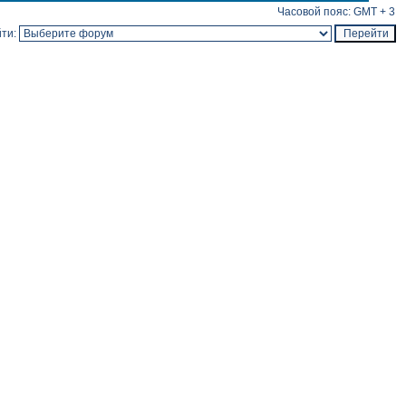
Часовой пояс: GMT + 3
ти: