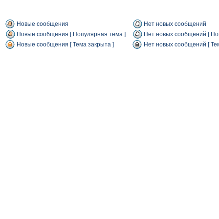
Новые сообщения
Нет новых сообщений
Новые сообщения [ Популярная тема ]
Нет новых сообщений [ По
Новые сообщения [ Тема закрыта ]
Нет новых сообщений [ Тем