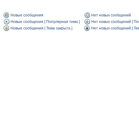
Новые сообщения
Нет новых сообщений
Новые сообщения [ Популярная тема ]
Нет новых сообщений [ По
Новые сообщения [ Тема закрыта ]
Нет новых сообщений [ Тем