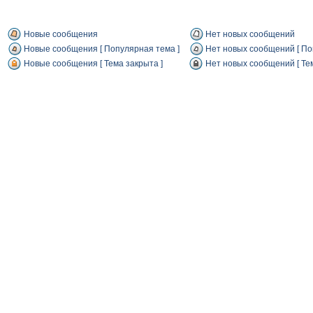
Новые сообщения
Нет новых сообщений
Новые сообщения [ Популярная тема ]
Нет новых сообщений [ По
Новые сообщения [ Тема закрыта ]
Нет новых сообщений [ Тем