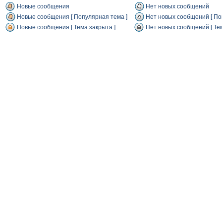
Новые сообщения
Нет новых сообщений
Новые сообщения [ Популярная тема ]
Нет новых сообщений [ По
Новые сообщения [ Тема закрыта ]
Нет новых сообщений [ Тем