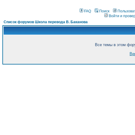
FAQ
Поиск
Пользова
Войти и прове
Список форумов Школа перевода В. Баканова
Все темы в этом фор
Ве