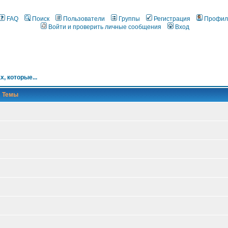
FAQ
Поиск
Пользователи
Группы
Регистрация
Профил
Войти и проверить личные сообщения
Вход
х, которые...
Темы