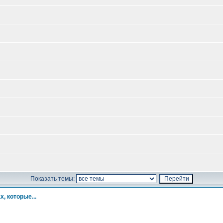
Показать темы:
х, которые...