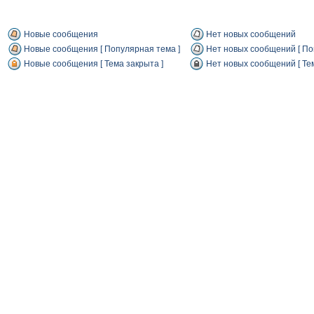
Новые сообщения
Нет новых сообщений
Новые сообщения [ Популярная тема ]
Нет новых сообщений [ По
Новые сообщения [ Тема закрыта ]
Нет новых сообщений [ Тем