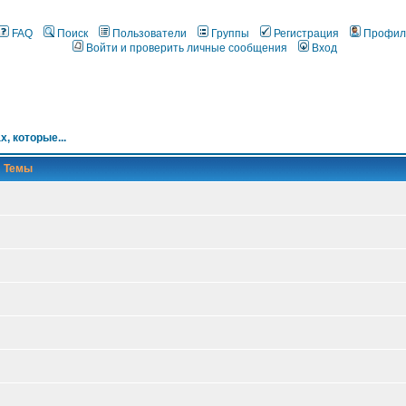
FAQ
Поиск
Пользователи
Группы
Регистрация
Профил
Войти и проверить личные сообщения
Вход
х, которые...
Темы