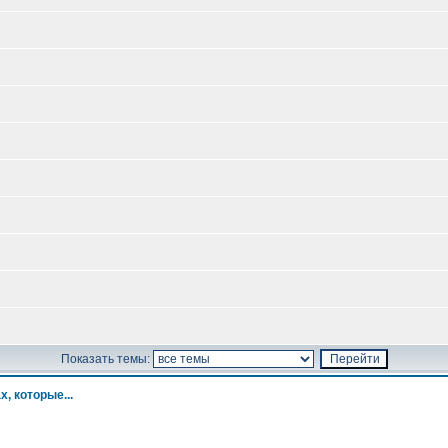
Показать темы:
х, которые...